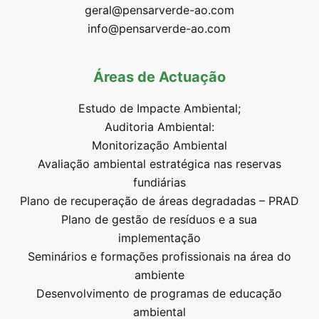
geral@pensarverde-ao.com
info@pensarverde-ao.com
Áreas de Actuação
Estudo de Impacte Ambiental;
Auditoria Ambiental:
Monitorização Ambiental
Avaliação ambiental estratégica nas reservas
fundiárias
Plano de recuperação de áreas degradadas – PRAD
Plano de gestão de resíduos e a sua
implementação
Seminários e formações profissionais na área do
ambiente
Desenvolvimento de programas de educação
ambiental