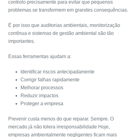
controlo precisamente para evitar que pequenos
problemas se transformem em grandes consequências.
É por isso que auditorias ambientais, monitorização
contínua e sistemas de gestão ambiental são tão
importantes.
Essas ferramentas ajudam a:
Identificar riscos antecipadamente
Corrigir falhas rapidamente
Melhorar processos
Reduzir impactos
Proteger a empresa
Prevenir custa menos do que reparar. Sempre. O
mercado já não tolera irresponsabilidade Hoje,
empresas ambientalmente negligentes ficam mais