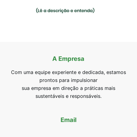
A Empresa
Com uma equipe experiente e dedicada, estamos
prontos para impulsionar
sua empresa em direção a práticas mais
sustentáveis e responsáveis.
Email