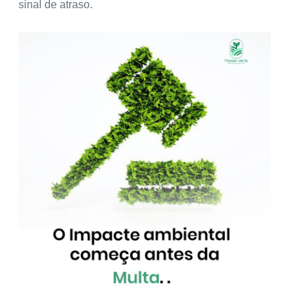
sinal de atraso.