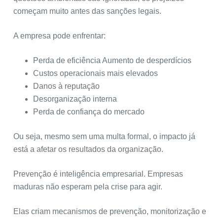
começam muito antes das sanções legais.
A empresa pode enfrentar:
Perda de eficiência Aumento de desperdícios
Custos operacionais mais elevados
Danos à reputação
Desorganização interna
Perda de confiança do mercado
Ou seja, mesmo sem uma multa formal, o impacto já
está a afetar os resultados da organização.
Prevenção é inteligência empresarial. Empresas
maduras não esperam pela crise para agir.
Elas criam mecanismos de prevenção, monitorização e