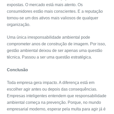
expostas. O mercado está mais atento. Os
consumidores estão mais conscientes. E a reputação
tornou-se um dos ativos mais valiosos de qualquer
organização.
Uma única irresponsabilidade ambiental pode
comprometer anos de construção de imagem. Por isso,
gestão ambiental deixou de ser apenas uma questão
técnica. Passou a ser uma questão estratégica.
Conclusão
Toda empresa gera impacto. A diferença está em
escolher agir antes ou depois das consequências.
Empresas inteligentes entendem que responsabilidade
ambiental começa na prevenção. Porque, no mundo
empresarial moderno, esperar pela multa para agir já é